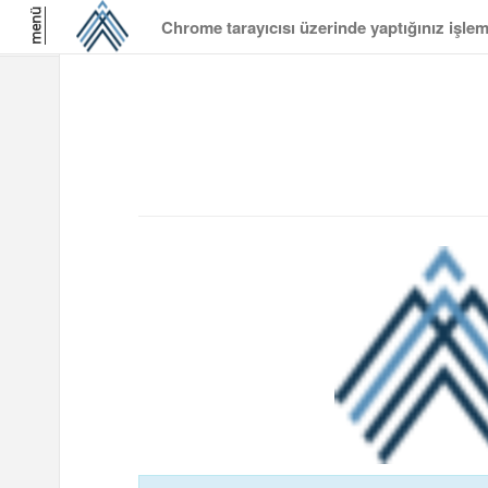
menü
Chrome tarayıcısı üzerinde yaptığınız işle