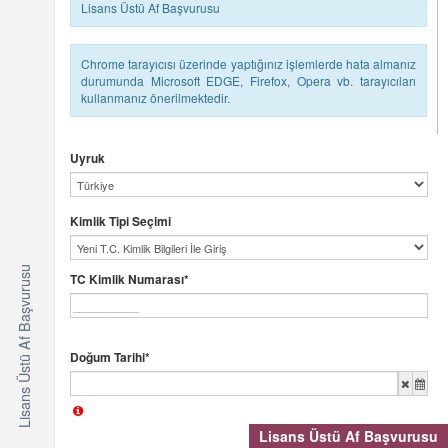
Lisans Üstü Af Başvurusu
Chrome tarayıcısı üzerinde yaptığınız işlemlerde hata almanız
durumunda Microsoft EDGE, Firefox, Opera vb. tarayıcıları
kullanmanız önerilmektedir.
Uyruk
Kimlik Tipi Seçimi
Lisans Üstü Af Başvurusu
TC Kimlik Numarası*
Doğum Tarihi*
Lisans Üstü Af Başvurusu