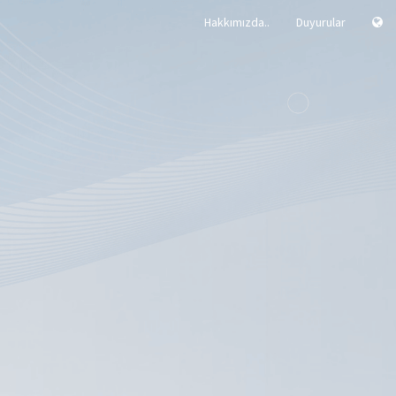
Hakkımızda..
Duyurular