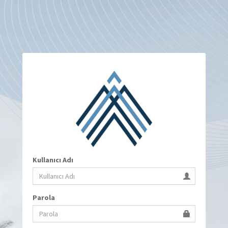
Kullanıcı Adı
Parola