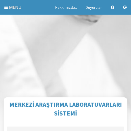
MENU
Hakkımızda..
Duyurular
Menü
MERKEZİ ARAŞTIRMA LABORATUVARLARI
SİSTEMİ